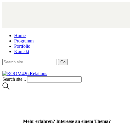
Home
Programm
Portfolio
Kontakt
Search site...
Mehr erfahren? Interesse an einem Thema?