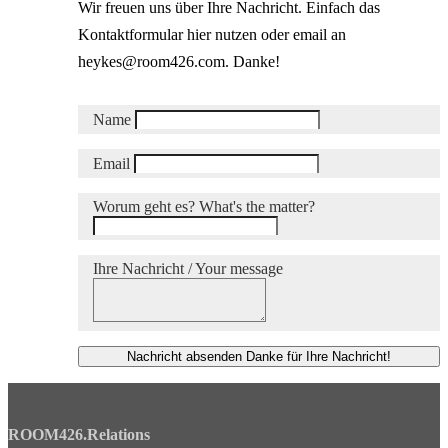
Wir freuen uns über Ihre Nachricht. Einfach das
Kontaktformular hier nutzen oder email an
heykes@room426.com. Danke!
Name
Email
Worum geht es? What's the matter?
Ihre Nachricht / Your message
Nachricht absenden
Danke für Ihre Nachricht!
ROOM426.Relations