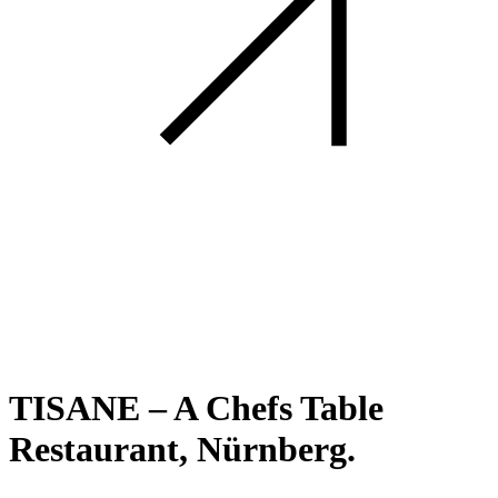
TISANE – A Chefs Table
Restaurant, Nürnberg.